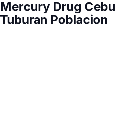
Mercury Drug Cebu
Tuburan Poblacion